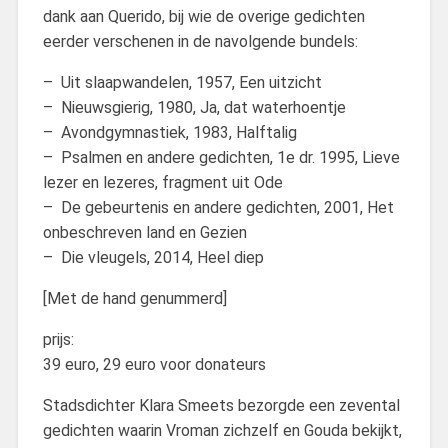
dank aan Querido, bij wie de overige gedichten
eerder verschenen in de navolgende bundels:
– Uit slaapwandelen, 1957, Een uitzicht
– Nieuwsgierig, 1980, Ja, dat waterhoentje
– Avondgymnastiek, 1983, Halftalig
– Psalmen en andere gedichten, 1e dr. 1995, Lieve
lezer en lezeres, fragment uit Ode
– De gebeurtenis en andere gedichten, 2001, Het
onbeschreven land en Gezien
– Die vleugels, 2014, Heel diep
[Met de hand genummerd]
prijs:
39 euro, 29 euro voor donateurs
Stadsdichter Klara Smeets bezorgde een zevental
gedichten waarin Vroman zichzelf en Gouda bekijkt,