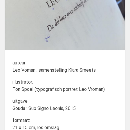
auteur:
Leo Voman ; samenstelling Klara Smeets
illustrator:
Ton Spoel (typografisch portret Leo Vroman)
uitgave:
Gouda : Sub Signo Leonis, 2015
formaat:
21 x 15 cm, los omslag