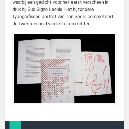
waarbij een gedicht voor het eerst verscheen in
druk bij Sub Signo Leonis. Het bijzondere
typografische portret van Ton Spoel completeert
de twee-eenheid van letter en dichter.