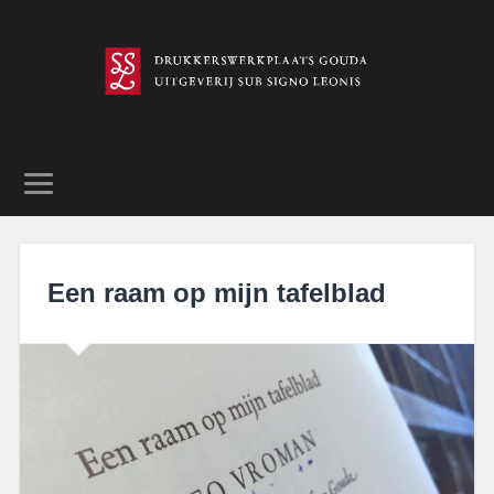
Een raam op mijn tafelblad