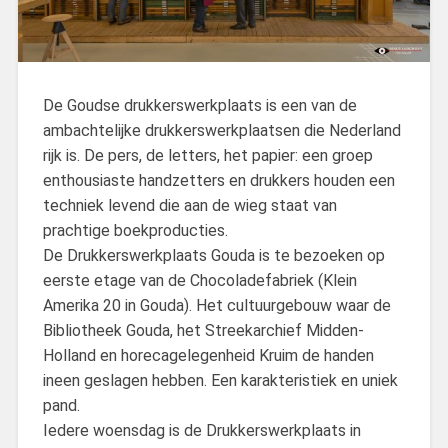
De Goudse drukkerswerkplaats is een van de
ambachtelijke drukkerswerkplaatsen die Nederland
rijk is. De pers, de letters, het papier: een groep
enthousiaste handzetters en drukkers houden een
techniek levend die aan de wieg staat van
prachtige boekproducties.
De Drukkerswerkplaats Gouda is te bezoeken op
eerste etage van de Chocoladefabriek (Klein
Amerika 20 in Gouda). Het cultuurgebouw waar de
Bibliotheek Gouda, het Streekarchief Midden-
Holland en horecagelegenheid Kruim de handen
ineen geslagen hebben. Een karakteristiek en uniek
pand.
Iedere woensdag is de Drukkerswerkplaats in