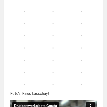
Foto’s: Rinus Lasschuyt