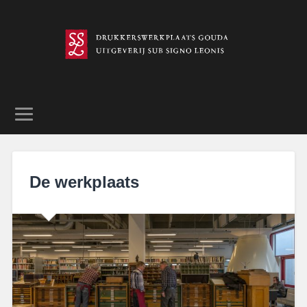
De werkplaats