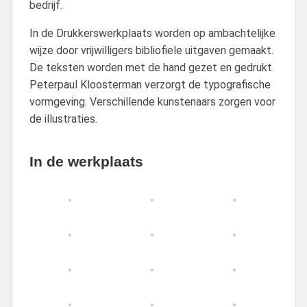
bedrijf.
In de Drukkerswerkplaats worden op ambachtelijke
wijze door vrijwilligers bibliofiele uitgaven gemaakt.
De teksten worden met de hand gezet en gedrukt.
Peterpaul Kloosterman verzorgt de typografische
vormgeving. Verschillende kunstenaars zorgen voor
de illustraties.
In de werkplaats