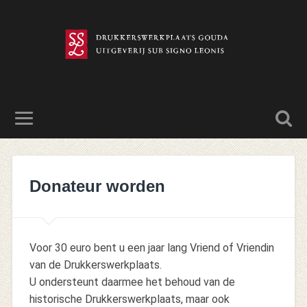
Donateur worden
Voor 30 euro bent u een jaar lang Vriend of Vriendin
van de Drukkerswerkplaats.
U ondersteunt daarmee het behoud van de
historische Drukkerswerkplaats, maar ook