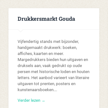
Drukkersmarkt Gouda
Vijfendertig stands met bijzonder,
handgemaakt drukwerk: boeken,
affiches, kaarten en meer.
Margedrukkers bieden hun uitgaven en
druksels aan, vaak gedrukt op oude
persen met historische loden en houten
letters. Het aanbod varieert van literaire
uitgaven tot prenten, posters en
kunstenaarsboeken….
Verder lezen →