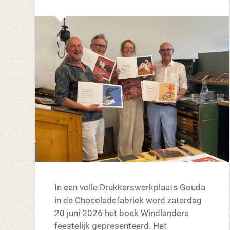
In een volle Drukkerswerkplaats Gouda
in de Chocoladefabriek werd zaterdag
20 juni 2026 het boek Windlanders
feestelijk gepresenteerd. Het