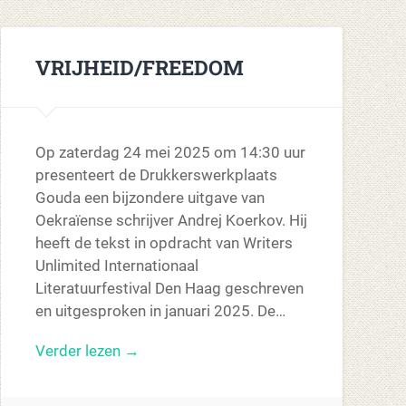
VRIJHEID/FREEDOM
Op zaterdag 24 mei 2025 om 14:30 uur
presenteert de Drukkerswerkplaats
Gouda een bijzondere uitgave van
Oekraïense schrijver Andrej Koerkov. Hij
heeft de tekst in opdracht van Writers
Unlimited Internationaal
Literatuurfestival Den Haag geschreven
en uitgesproken in januari 2025. De…
Verder lezen →