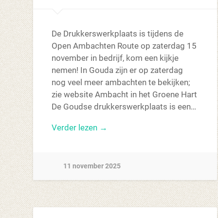
De Drukkerswerkplaats is tijdens de
Open Ambachten Route op zaterdag 15
november in bedrijf, kom een kijkje
nemen! In Gouda zijn er op zaterdag
nog veel meer ambachten te bekijken;
zie website Ambacht in het Groene Hart
De Goudse drukkerswerkplaats is een…
Verder lezen →
11 november 2025