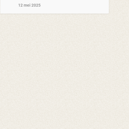
12 mei 2025