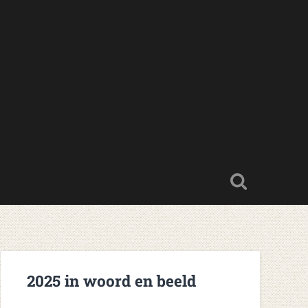
2025 in woord en beeld