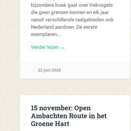
bijzondere boek gaat over trekvogels
die geen grenzen kennen en elk jaar
vanuit verschillende taalgebieden ook
Nederland aandoen. De eerste
exemplaren…
Verder lezen →
22 juni 2026
15 november: Open
Ambachten Route in het
Groene Hart