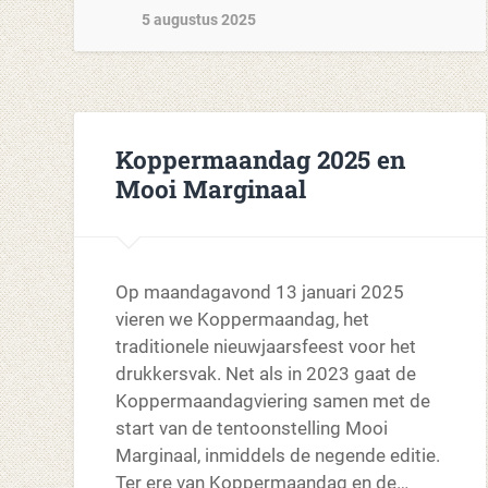
5 augustus 2025
Koppermaandag 2025 en
Mooi Marginaal
Op maandagavond 13 januari 2025
vieren we Koppermaandag, het
traditionele nieuwjaarsfeest voor het
drukkersvak. Net als in 2023 gaat de
Koppermaandagviering samen met de
start van de tentoonstelling Mooi
Marginaal, inmiddels de negende editie.
Ter ere van Koppermaandag en de…