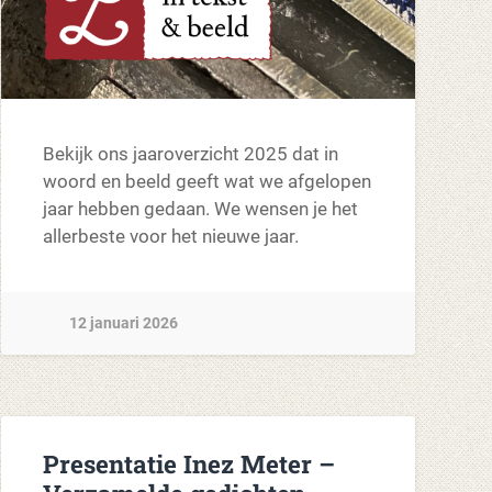
Bekijk ons jaaroverzicht 2025 dat in
woord en beeld geeft wat we afgelopen
jaar hebben gedaan. We wensen je het
allerbeste voor het nieuwe jaar.
12 januari 2026
Presentatie Inez Meter –