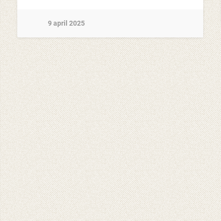
9 april 2025