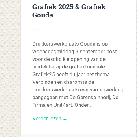
Grafiek 2025 & Grafiek
Gouda
Drukkerswerkplaats Gouda is op
woensdagmiddag 3 september host
voor de officiële opening van de
landelijke vijfde grafiektriënnale.
Grafiek25 heeft dit jaar het thema
Verbinden en daarom is de
Drukkerswerkplaats een samenwerking
aangegaan met De Garenspinnerij, De
Firma en Unit4art. Onder…
Verder lezen →