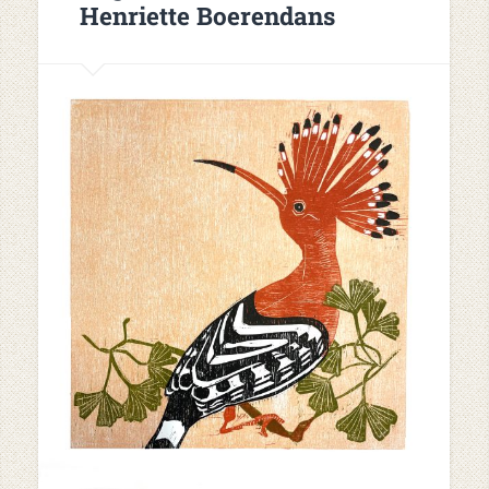
Henriette Boerendans