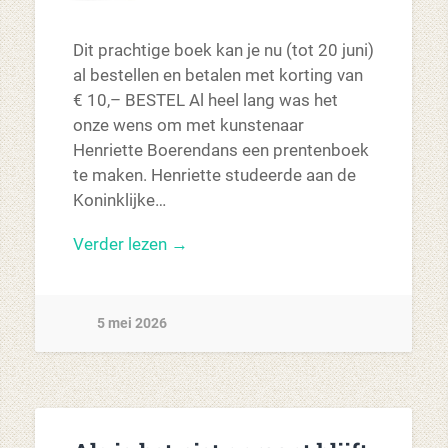
Dit prachtige boek kan je nu (tot 20 juni)
al bestellen en betalen met korting van
€ 10,– BESTEL Al heel lang was het
onze wens om met kunstenaar
Henriette Boerendans een prentenboek
te maken. Henriette studeerde aan de
Koninklijke…
Verder lezen →
5 mei 2026