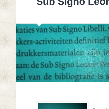
Sub Signo Leon