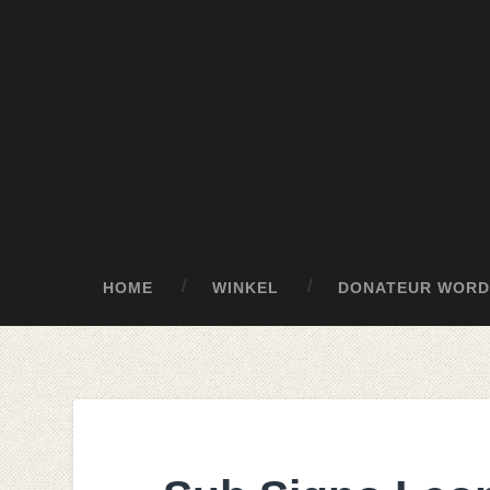
HOME
WINKEL
DONATEUR WORD