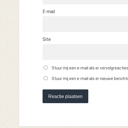
E-mail
Site
Stuur mij een e-mail als er vervolgreacties 
Stuur mij een e-mail als er nieuwe berichte