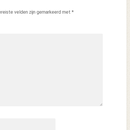
reiste velden zijn gemarkeerd met
*