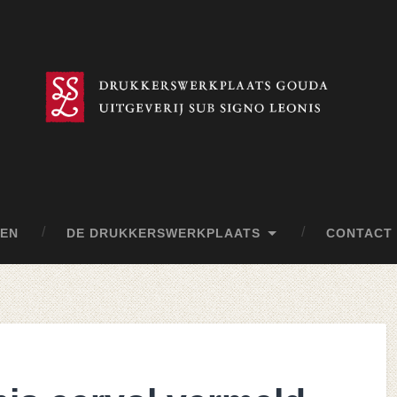
EN
DE DRUKKERSWERKPLAATS
CONTACT