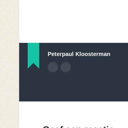
Peterpaul Kloosterman