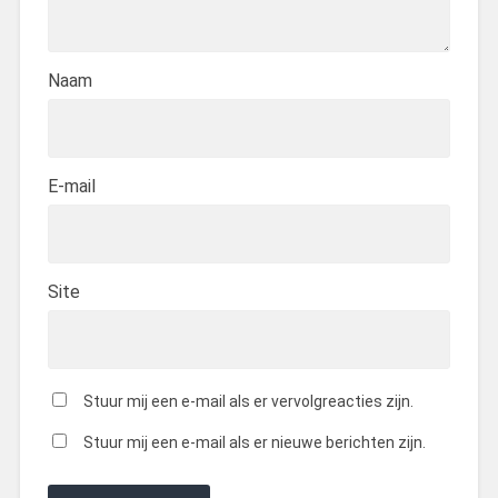
Naam
E-mail
Site
Stuur mij een e-mail als er vervolgreacties zijn.
Stuur mij een e-mail als er nieuwe berichten zijn.