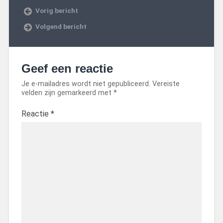
Vorig bericht
Volgend bericht
Geef een reactie
Je e-mailadres wordt niet gepubliceerd.
Vereiste
velden zijn gemarkeerd met
*
Reactie
*