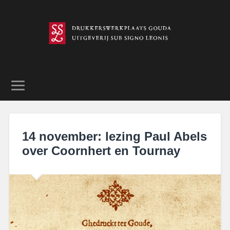
14 november: lezing Paul Abels
over Coornhert en Tournay